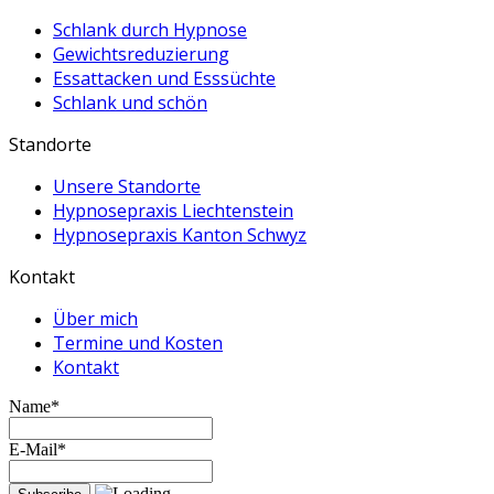
Schlank durch Hypnose
Gewichtsreduzierung
Essattacken und Esssüchte
Schlank und schön
Standorte
Unsere Standorte
Hypnosepraxis Liechtenstein
Hypnosepraxis Kanton Schwyz
Kontakt
Über mich
Termine und Kosten
Kontakt
Name*
E-Mail*