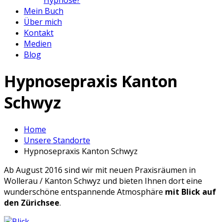
Mein Buch
Über mich
Kontakt
Medien
Blog
Hypnosepraxis Kanton
Schwyz
Home
Unsere Standorte
Hypnosepraxis Kanton Schwyz
Ab August 2016 sind wir mit neuen Praxisräumen in
Wollerau / Kanton Schwyz und bieten Ihnen dort eine
wunderschöne entspannende Atmosphäre
mit Blick auf
den Zürichsee
.