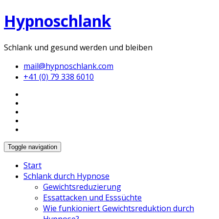
Hypnoschlank
Schlank und gesund werden und bleiben
mail@hypnoschlank.com
+41 (0) 79 338 6010
Toggle navigation
Start
Schlank durch Hypnose
Gewichtsreduzierung
Essattacken und Esssüchte
Wie funkioniert Gewichtsreduktion durch
Hypnose?