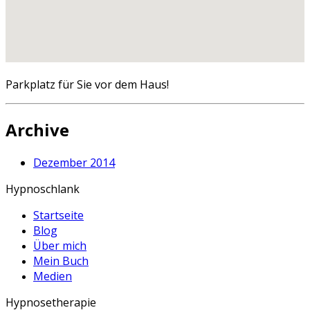
Parkplatz für Sie vor dem Haus!
Archive
Dezember 2014
Hypnoschlank
Startseite
Blog
Über mich
Mein Buch
Medien
Hypnosetherapie