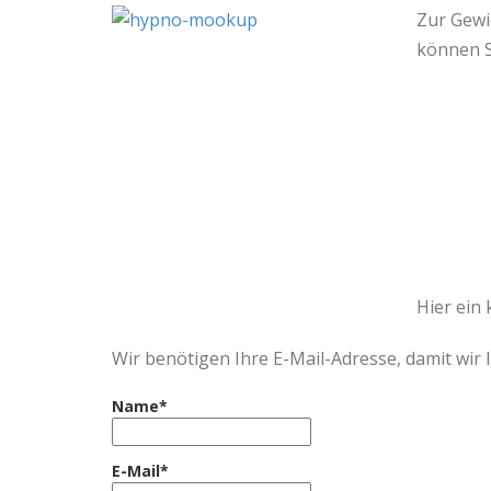
Zur Gewi
können S
Hier ein
Wir benötigen Ihre E-Mail-Adresse, damit wir
Name*
E-Mail*