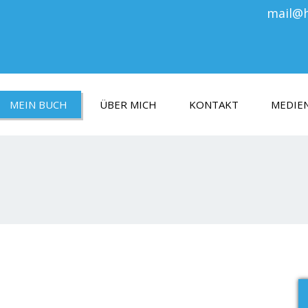
mail@
MEIN BUCH
ÜBER MICH
KONTAKT
MEDIE