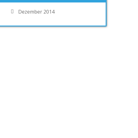
Dezember 2014