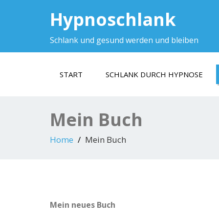
Hypnoschlank
Schlank und gesund werden und bleiben
START
SCHLANK DURCH HYPNOSE
Mein Buch
Home
Mein Buch
Mein neues Buch